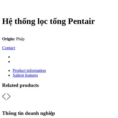
Hệ thống lọc tổng Pentair
Origin:
Pháp
Contact
Product information
Salient features
Related products
Thông tin doanh nghiệp