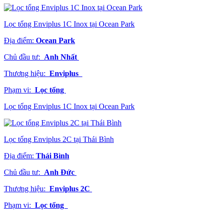
Lọc tổng Enviplus 1C Inox tại Ocean Park
Địa điểm:
Ocean Park
Chủ đầu tư:
Anh Nhất
Thương hiệu:
Enviplus
Phạm vi:
Lọc tổng
Lọc tổng Enviplus 1C Inox tại Ocean Park
Lọc tổng Enviplus 2C tại Thái Bình
Địa điểm:
Thái Bình
Chủ đầu tư:
Anh Đức
Thương hiệu:
Enviplus 2C
Phạm vi:
Lọc tổng