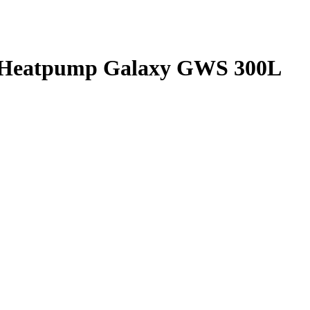
m Heatpump Galaxy GWS 300L