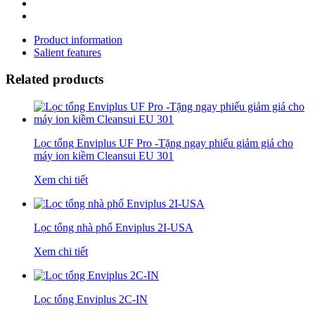
Product information
Salient features
Related products
Lọc tổng Enviplus UF Pro -Tặng ngay phiếu giảm giá cho
máy ion kiềm Cleansui EU 301
Xem chi tiết
Lọc tổng nhà phố Enviplus 2I-USA
Xem chi tiết
Lọc tổng Enviplus 2C-IN