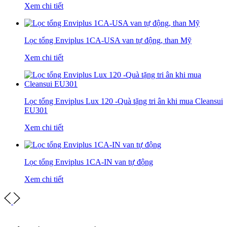
Xem chi tiết
Lọc tổng Enviplus 1CA-USA van tự động, than Mỹ
Xem chi tiết
Lọc tổng Enviplus Lux 120 -Quà tặng tri ân khi mua Cleansui
EU301
Xem chi tiết
Lọc tổng Enviplus 1CA-IN van tự động
Xem chi tiết