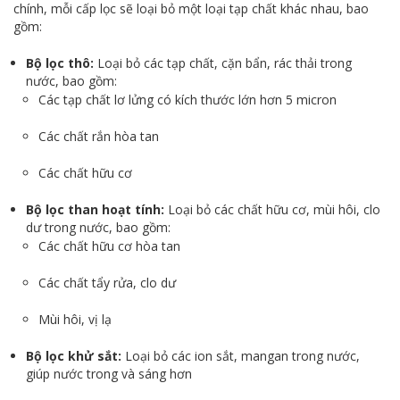
chính, mỗi cấp lọc sẽ loại bỏ một loại tạp chất khác nhau, bao
gồm:
Bộ lọc thô:
Loại bỏ các tạp chất, cặn bẩn, rác thải trong
nước, bao gồm:
Các tạp chất lơ lửng có kích thước lớn hơn 5 micron
Các chất rắn hòa tan
Các chất hữu cơ
Bộ lọc than hoạt tính:
Loại bỏ các chất hữu cơ, mùi hôi, clo
dư trong nước, bao gồm:
Các chất hữu cơ hòa tan
Các chất tẩy rửa, clo dư
Mùi hôi, vị lạ
Bộ lọc khử sắt:
Loại bỏ các ion sắt, mangan trong nước,
giúp nước trong và sáng hơn