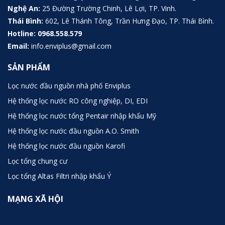
Nghệ An:
25 Đường Trường Chinh, Lê Lợi, TP. Vinh.
Thái Bình:
602, Lê Thánh Tông, Trần Hưng Đạo, TP. Thái Bình.
Hotline:
0968.558.579
Email:
info.enviplus@gmail.com
SẢN PHẨM
Lọc nước đầu nguồn nhà phố Enviplus
Hệ thống lọc nước RO công nghiệp, DI, EDI
Hệ thống lọc nước tổng Pentair nhập khẩu Mỹ
Hệ thống lọc nước đầu nguồn A.O. Smith
Hệ thống lọc nước đầu nguồn Karofi
Lọc tổng chung cư
Lọc tổng Altas Filtri nhập khẩu Ý
MẠNG XÃ HỘI