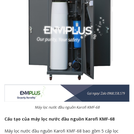
Máy lọc nước đầu nguồn Karofi KMF-68
Cấu tạo của máy lọc nước đầu nguồn Karofi KMF-68
Máy lọc nước đầu nguồn Karofi KMF-68 bao gồm 5 cấp lọc