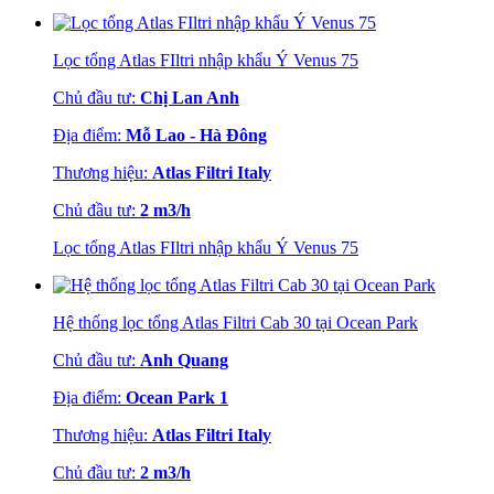
Lọc tổng Atlas FIltri nhập khẩu Ý Venus 75
Chủ đầu tư:
Chị Lan Anh
Địa điểm:
Mỗ Lao - Hà Đông
Thương hiệu:
Atlas Filtri Italy
Chủ đầu tư:
2 m3/h
Lọc tổng Atlas FIltri nhập khẩu Ý Venus 75
Hệ thống lọc tổng Atlas Filtri Cab 30 tại Ocean Park
Chủ đầu tư:
Anh Quang
Địa điểm:
Ocean Park 1
Thương hiệu:
Atlas Filtri Italy
Chủ đầu tư:
2 m3/h