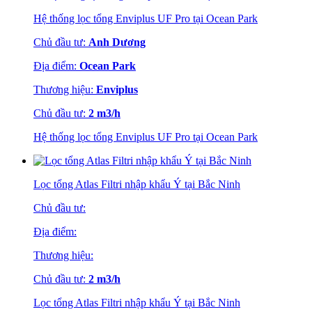
Hệ thống lọc tổng Enviplus UF Pro tại Ocean Park
Chủ đầu tư:
Anh Dương
Địa điểm:
Ocean Park
Thương hiệu:
Enviplus
Chủ đầu tư:
2 m3/h
Hệ thống lọc tổng Enviplus UF Pro tại Ocean Park
Lọc tổng Atlas Filtri nhập khẩu Ý tại Bắc Ninh
Chủ đầu tư:
Địa điểm:
Thương hiệu:
Chủ đầu tư:
2 m3/h
Lọc tổng Atlas Filtri nhập khẩu Ý tại Bắc Ninh