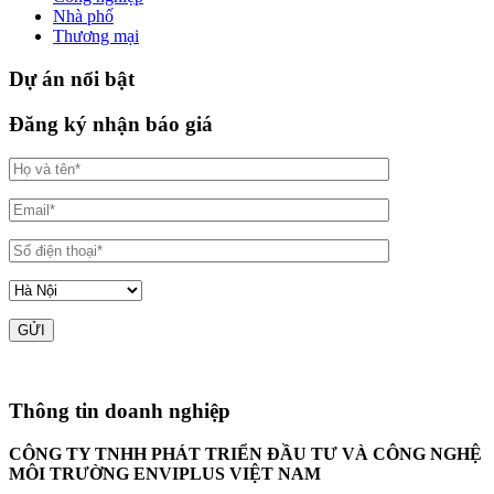
Nhà phố
Thương mại
Dự án nổi bật
Đăng ký nhận báo giá
Thông tin doanh nghiệp
CÔNG TY TNHH PHÁT TRIỂN ĐẦU TƯ VÀ CÔNG NGHỆ
MÔI TRƯỜNG ENVIPLUS VIỆT NAM