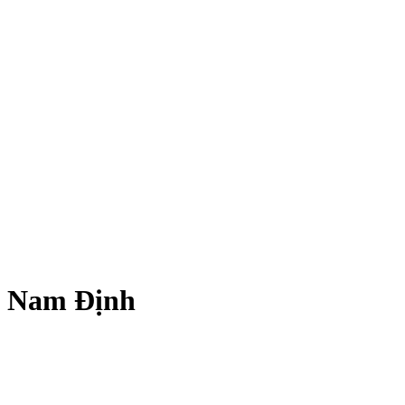
ại Nam Định