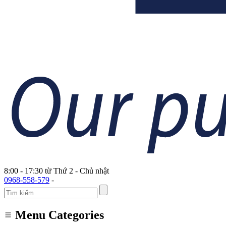
8:00 - 17:30 từ Thứ 2 - Chủ nhật
0968-558-579
-
Menu Categories