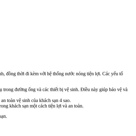
h, đồng thời đi kèm với hệ thống nước nóng tiện lợi. Các yếu tố
ụ trong đường ống và các thiết bị vệ sinh. Điều này giúp bảo vệ và
 an toàn vệ sinh của khách sạn 4 sao.
ong khách sạn một cách tiện lợi và an toàn.
sạn.