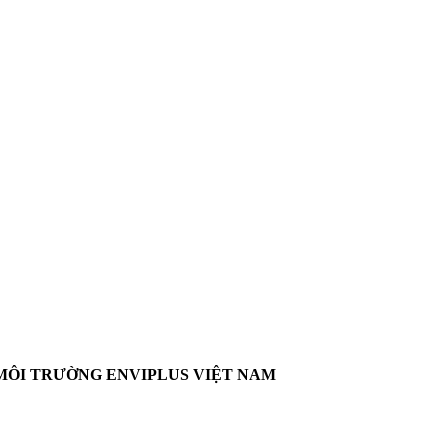
MÔI TRƯỜNG ENVIPLUS VIỆT NAM