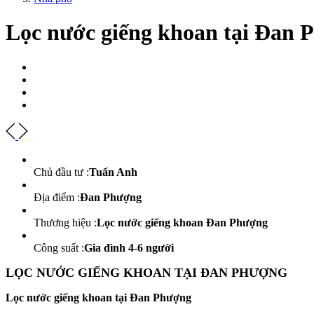
Lọc nước giếng khoan tại Đan 
Chủ đầu tư :
Tuấn Anh
Địa điểm :
Đan Phượng
Thương hiệu :
Lọc nước giếng khoan Đan Phượng
Công suất :
Gia đình 4-6 người
LỌC NƯỚC GIẾNG KHOAN TẠI ĐAN PHƯỢNG
Lọc nước giếng khoan tại Đan Phượng