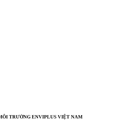
MÔI TRƯỜNG ENVIPLUS VIỆT NAM