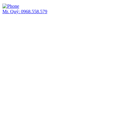
Mr. Quý: 0968.558.579