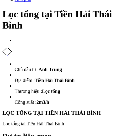
Lọc tổng tại Tiền Hải Thái
Bình
Chủ đầu tư :
Anh Trung
Địa điểm :
Tiền Hải Thái Bình
Thương hiệu :
Lọc tổng
Công suất :
2m3/h
LỌC TỔNG TẠI TIỀN HẢI THÁI BÌNH
Lọc tổng tại Tiền Hải Thái Bình