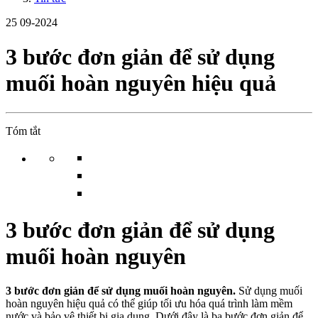
25
09-2024
3 bước đơn giản để sử dụng
muối hoàn nguyên hiệu quả
Tóm tắt
3 bước đơn giản để sử dụng
muối hoàn nguyên
3 bước đơn giản để sử dụng muối hoàn nguyên.
Sử dụng muối
hoàn nguyên hiệu quả có thể giúp tối ưu hóa quá trình làm mềm
nước và bảo vệ thiết bị gia dụng. Dưới đây là ba bước đơn giản để