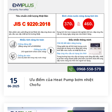
15
Ưu điểm của Heat Pump bơm nhiệt
Chofu
06-2025