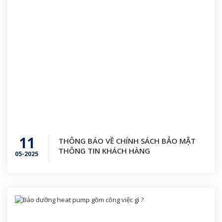
11
THÔNG BÁO VỀ CHÍNH SÁCH BẢO MẬT
THÔNG TIN KHÁCH HÀNG
05-2025