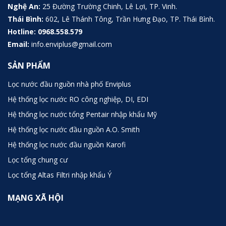
Nghệ An:
25 Đường Trường Chinh, Lê Lợi, TP. Vinh.
Thái Bình:
602, Lê Thánh Tông, Trần Hưng Đạo, TP. Thái Bình.
Hotline:
0968.558.579
Email:
info.enviplus@gmail.com
SẢN PHẨM
Lọc nước đầu nguồn nhà phố Enviplus
Hệ thống lọc nước RO công nghiệp, DI, EDI
Hệ thống lọc nước tổng Pentair nhập khẩu Mỹ
Hệ thống lọc nước đầu nguồn A.O. Smith
Hệ thống lọc nước đầu nguồn Karofi
Lọc tổng chung cư
Lọc tổng Altas Filtri nhập khẩu Ý
MẠNG XÃ HỘI