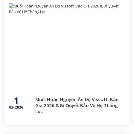
1
Muối Hoàn Nguyên Ấn Độ Vissoft: Báo
Giá 2026 & Bí Quyết Bảo Vệ Hệ Thống
02-2026
Lọc