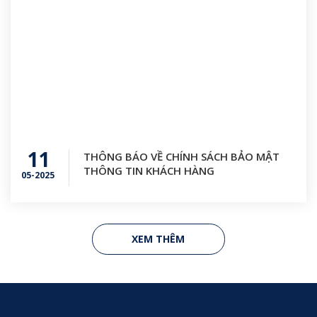
11
THÔNG BÁO VỀ CHÍNH SÁCH BẢO MẬT
THÔNG TIN KHÁCH HÀNG
05-2025
XEM THÊM