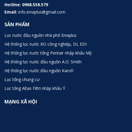
Hotline:
0968.558.579
Email:
info.enviplus@gmail.com
SẢN PHẨM
Lọc nước đầu nguồn nhà phố Enviplus
Hệ thống lọc nước RO công nghiệp, DI, EDI
Hệ thống lọc nước tổng Pentair nhập khẩu Mỹ
Hệ thống lọc nước đầu nguồn A.O. Smith
Hệ thống lọc nước đầu nguồn Karofi
Lọc tổng chung cư
Lọc tổng Altas Filtri nhập khẩu Ý
MẠNG XÃ HỘI