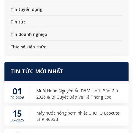
Tin tuyển dụng
Tin tức
Tin doanh nghiệp
Chia sẻ kiến thức
TIN TỨC MỚI NHẤT
01
Muối Hoàn Nguyên Ấn Độ Vissoft: Báo Giá
2026 & Bí Quyết Bảo Vệ Hệ Thống Lọc
02-2026
15
Máy nước nóng bơm nhiệt CHOFU Ecocute
EHP-4605B
06-2025