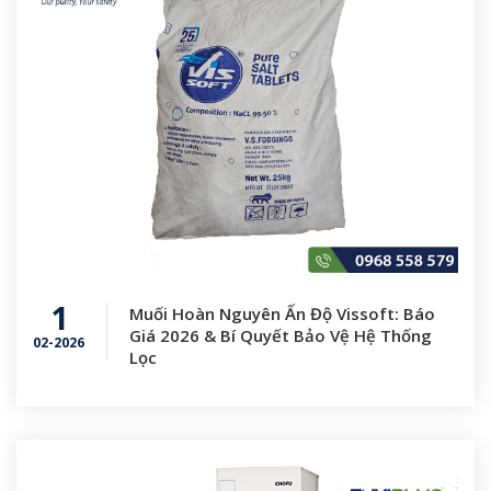
1
Muối Hoàn Nguyên Ấn Độ Vissoft: Báo
Giá 2026 & Bí Quyết Bảo Vệ Hệ Thống
02-2026
Lọc