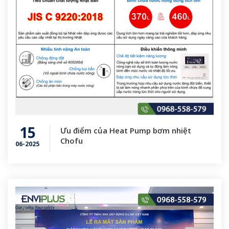
15
Ưu điểm của Heat Pump bơm nhiệt
Chofu
06-2025