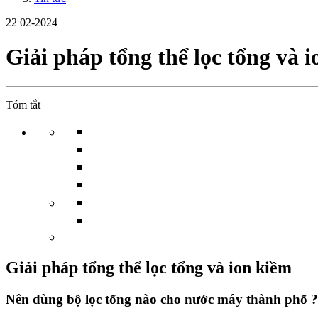
22
02-2024
Giải pháp tổng thể lọc tổng và 
Tóm tắt
Giải pháp tổng thể lọc tổng và ion kiềm
Nên dùng bộ lọc tổng nào cho nước máy thành phố ?