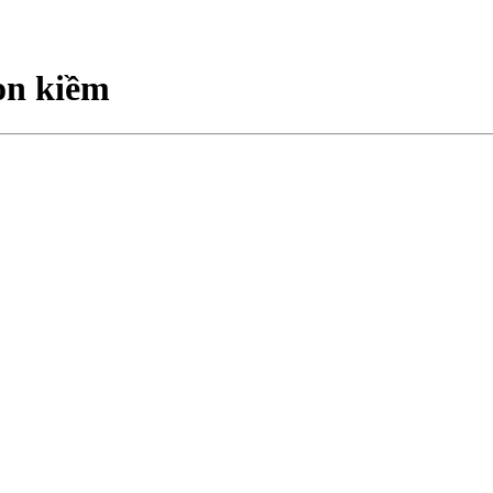
ion kiềm