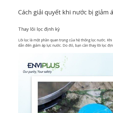
Cách giải quyết khi nước bị giảm á
Thay lõi lọc định kỳ
Lõi lọc là một phần quan trọng của hệ thống lọc nước. Khi 
dẫn đến giảm áp lực nước. Do đó, bạn cần thay lõi lọc địn