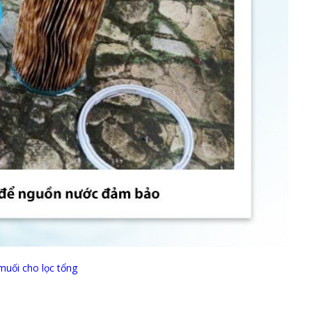
 muối cho lọc tổng