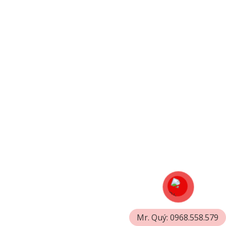
Mr. Quý: 0968.558.579