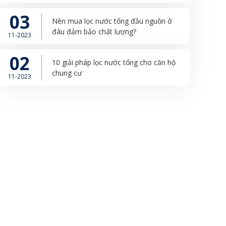
03
Nên mua lọc nước tổng đầu nguồn ở
đâu đảm bảo chất lượng?
11-2023
02
10 giải pháp lọc nước tổng cho căn hộ
chung cư
11-2023