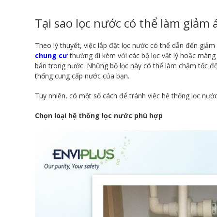
Tại sao lọc nước có thể làm giảm 
Theo lý thuyết, việc lắp đặt lọc nước có thể dẫn đến giả
chung cư
thường đi kèm với các bộ lọc vật lý hoặc màng l
bẩn trong nước. Những bộ lọc này có thể làm chậm tốc đ
thống cung cấp nước của bạn.
Tuy nhiên, có một số cách để tránh việc hệ thống lọc nướ
Chọn loại hệ thống lọc nước phù hợp