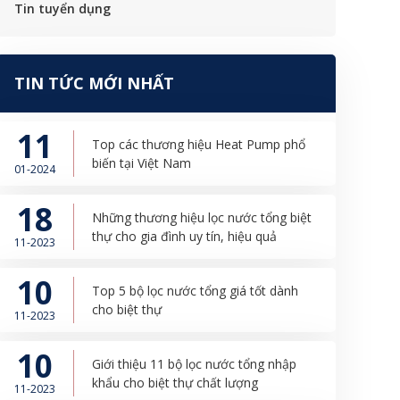
Tin tuyển dụng
TIN TỨC MỚI NHẤT
11
Top các thương hiệu Heat Pump phổ
biến tại Việt Nam
01-2024
18
Những thương hiệu lọc nước tổng biệt
thự cho gia đình uy tín, hiệu quả
11-2023
10
Top 5 bộ lọc nước tổng giá tốt dành
cho biệt thự
11-2023
10
Giới thiệu 11 bộ lọc nước tổng nhập
khẩu cho biệt thự chất lượng
11-2023