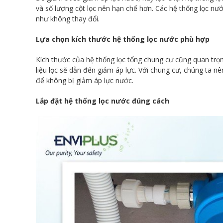
và số lượng cột lọc nên hạn chế hơn. Các hệ thống lọc nướ
như không thay đổi.
Lựa chọn kích thước hệ thống lọc nước phù hợp
Kích thước của hệ thống lọc tổng chung cư cũng quan trọn
liệu lọc sẽ dẫn đến giảm áp lực. Với chung cư, chúng ta 
để không bị giảm áp lực nước.
Lắp đặt hệ thống lọc nước đúng cách