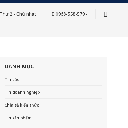
 Thứ 2 - Chủ nhật
0968-558-579
-
DANH MỤC
Tin tức
Tin doanh nghiệp
Chia sẻ kiến thức
Tin sản phẩm