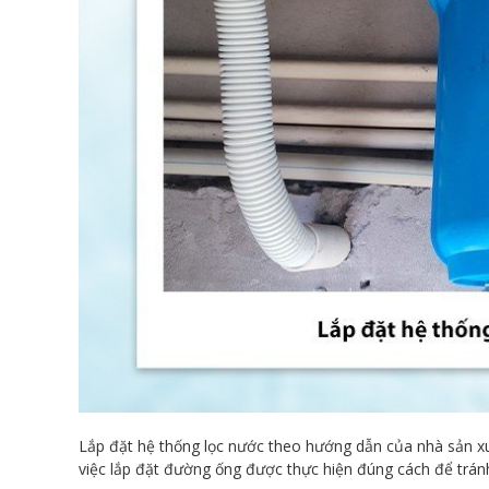
Lắp đặt hệ thống lọc nước theo hướng dẫn của nhà sản x
việc lắp đặt đường ống được thực hiện đúng cách để tránh