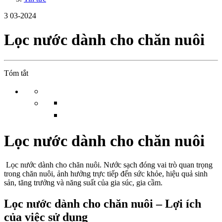
3
03-2024
Lọc nước dành cho chăn nuôi
Tóm tắt
Lọc nước dành cho chăn nuôi
Lọc nước dành cho chăn nuôi. Nước sạch đóng vai trò quan trọng
trong chăn nuôi, ảnh hưởng trực tiếp đến sức khỏe, hiệu quả sinh
sản, tăng trưởng và năng suất của gia súc, gia cầm.
L
ọc nước dành cho chăn nuôi –
Lợi ích
của việc sử dụng