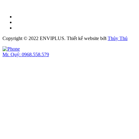
Copyright © 2022 ENVIPLUS.
Thiết kế website
bởi
Thủy Thủ
Mr. Quý: 0968.558.579