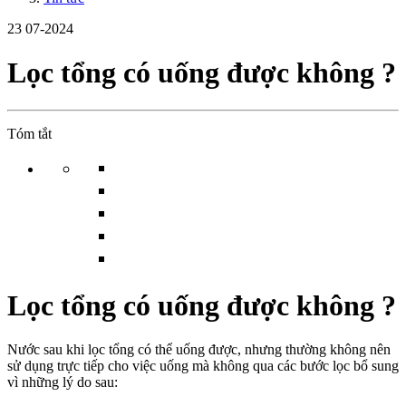
23
07-2024
Lọc tổng có uống được không ?
Tóm tắt
Lọc tổng có uống được không ?
Nước sau khi lọc tổng có thể uống được, nhưng thường không nên
sử dụng trực tiếp cho việc uống mà không qua các bước lọc bổ sung
vì những lý do sau: