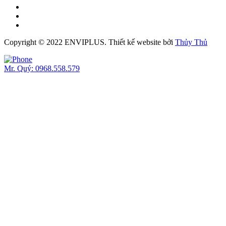
Copyright © 2022 ENVIPLUS.
Thiết kế website
bởi
Thủy Thủ
Mr. Quý: 0968.558.579