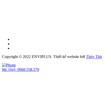
Copyright © 2022 ENVIPLUS.
Thiết kế website
bởi
Thủy Thủ
Mr. Quý: 0968.558.579