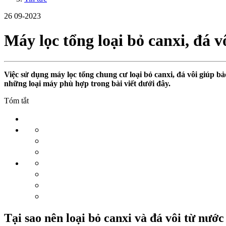
26
09-2023
Máy lọc tổng loại bỏ canxi, đá 
Việc sử dụng máy lọc tổng chung cư loại bỏ canxi, đá vôi giúp bả
những loại máy phù hợp trong bài viết dưới đây.
Tóm tắt
Tại sao nên loại bỏ canxi và đá vôi từ nước