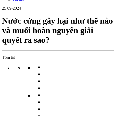
25
09-2024
Nước cứng gây hại như thế nào
và muối hoàn nguyên giải
quyết ra sao?
Tóm tắt