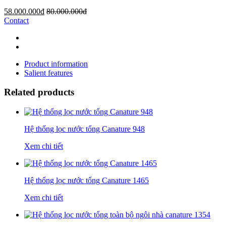
58.000.000đ
80.000.000đ
Contact
Product information
Salient features
Related products
Hệ thống lọc nước tổng Canature 948
Xem chi tiết
Hệ thống lọc nước tổng Canature 1465
Xem chi tiết