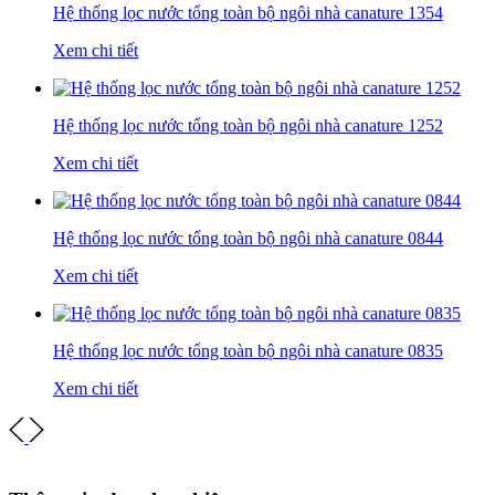
Hệ thống lọc nước tổng toàn bộ ngôi nhà canature 1354
Xem chi tiết
Hệ thống lọc nước tổng toàn bộ ngôi nhà canature 1252
Xem chi tiết
Hệ thống lọc nước tổng toàn bộ ngôi nhà canature 0844
Xem chi tiết
Hệ thống lọc nước tổng toàn bộ ngôi nhà canature 0835
Xem chi tiết