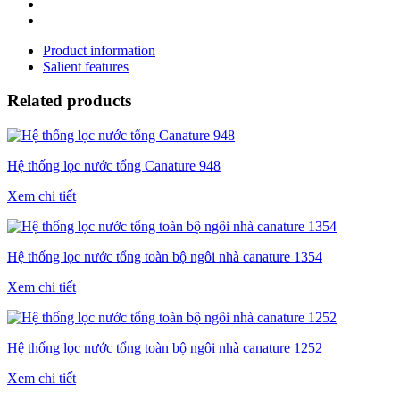
Product information
Salient features
Related products
Hệ thống lọc nước tổng Canature 948
Xem chi tiết
Hệ thống lọc nước tổng toàn bộ ngôi nhà canature 1354
Xem chi tiết
Hệ thống lọc nước tổng toàn bộ ngôi nhà canature 1252
Xem chi tiết