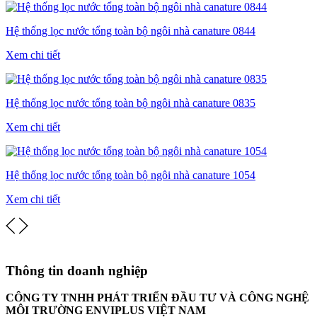
Hệ thống lọc nước tổng toàn bộ ngôi nhà canature 0844
Xem chi tiết
Hệ thống lọc nước tổng toàn bộ ngôi nhà canature 0835
Xem chi tiết
Hệ thống lọc nước tổng toàn bộ ngôi nhà canature 1054
Xem chi tiết
Thông tin doanh nghiệp
CÔNG TY TNHH PHÁT TRIỂN ĐẦU TƯ VÀ CÔNG NGHỆ
MÔI TRƯỜNG ENVIPLUS VIỆT NAM