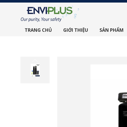
TRANG CHỦ
GIỚI THIỆU
SẢN PHẨM