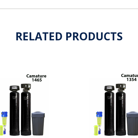
RELATED PRODUCTS