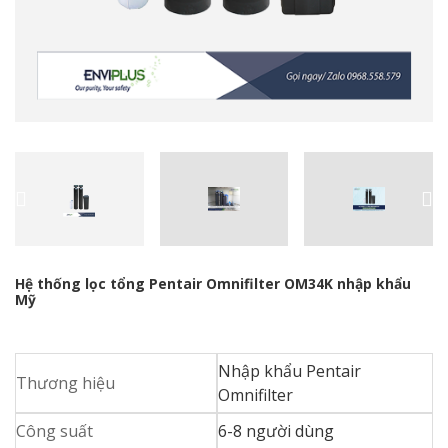
Hệ thống lọc tổng Pentair Omnifilter OM34K nhập khẩu
Mỹ
Nhập khẩu Pentair
Thương hiệu
Omnifilter
Công suất
6-8 người dùng