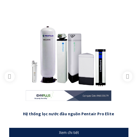
Hệ thống lọc nước đầu nguồn Pentair Pro Elite
Xem chi tiết