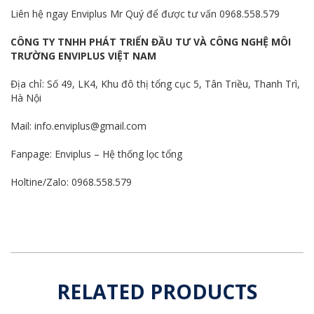
Liên hệ ngay Enviplus Mr Quý để được tư vấn 0968.558.579
CÔNG TY TNHH PHÁT TRIỂN ĐẦU TƯ VÀ CÔNG NGHỆ MÔI
TRƯỜNG ENVIPLUS VIỆT NAM
Địa chỉ: Số 49, LK4, Khu đô thị tổng cục 5, Tân Triều, Thanh Trì,
Hà Nội
Mail: info.enviplus@gmail.com
Fanpage:
Enviplus – Hệ thống lọc tổng
Holtine/Zalo: 0968.558.579
RELATED PRODUCTS