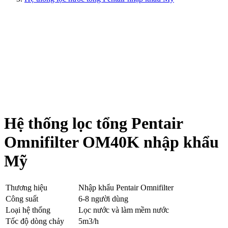
Hệ thống lọc tổng Pentair
Omnifilter OM40K nhập khẩu
Mỹ
Thương hiệu
Nhập khẩu Pentair Omnifilter
Công suất
6-8 người dùng
Loại hệ thống
Lọc nước và làm mềm nước
Tốc độ dòng chảy
5m3/h