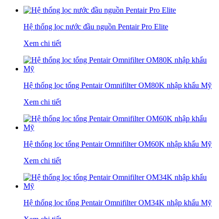
Hệ thống lọc nước đầu nguồn Pentair Pro Elite
Xem chi tiết
Hệ thống lọc tổng Pentair Omnifilter OM80K nhập khẩu Mỹ
Xem chi tiết
Hệ thống lọc tổng Pentair Omnifilter OM60K nhập khẩu Mỹ
Xem chi tiết
Hệ thống lọc tổng Pentair Omnifilter OM34K nhập khẩu Mỹ