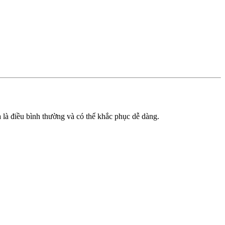
 là điều bình thường và có thể khắc phục dễ dàng.