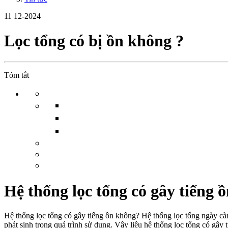
11
12-2024
Lọc tổng có bị ồn không ?
Tóm tắt
Hệ thống lọc tổng có gây tiếng
Hệ thống lọc tổng có gây tiếng ồn không? Hệ thống lọc tổng ngày càn
phát sinh trong quá trình sử dụng. Vậy liệu hệ thống lọc tổng có gây