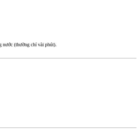
g nước (thường chỉ vài phút).