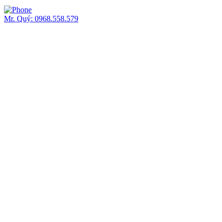
Mr. Quý: 0968.558.579