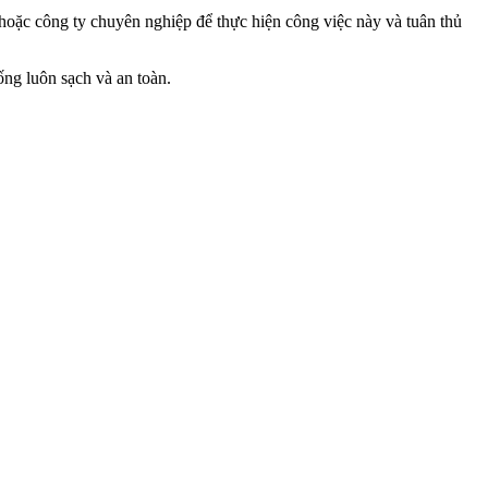
 hoặc công ty chuyên nghiệp để thực hiện công việc này và tuân thủ
ng luôn sạch và an toàn.