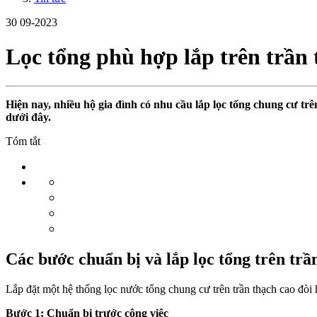
30
09-2023
Lọc tổng phù hợp lắp trên trần
Hiện nay, nhiều hộ gia đình có nhu cầu lắp lọc tổng chung cư t
dưới đây.
Tóm tắt
Các bước chuẩn bị và lắp lọc tổng trên trầ
Lắp đặt một hệ thống lọc nước tổng chung cư trên trần thạch cao đòi 
Bước 1: Chuẩn bị trước công việc