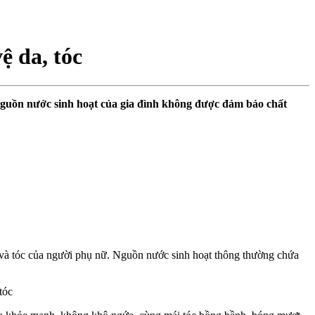
ệ da, tóc
hi nguồn nước sinh hoạt của gia đình không được đảm bảo chất
 và tóc của người phụ nữ. Nguồn nước sinh hoạt thông thường chứa