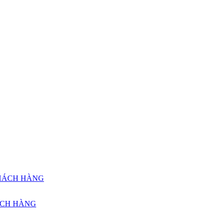
ÁCH HÀNG