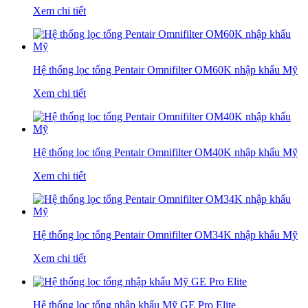
Xem chi tiết
Hệ thống lọc tổng Pentair Omnifilter OM60K nhập khẩu Mỹ
Xem chi tiết
Hệ thống lọc tổng Pentair Omnifilter OM40K nhập khẩu Mỹ
Xem chi tiết
Hệ thống lọc tổng Pentair Omnifilter OM34K nhập khẩu Mỹ
Xem chi tiết
Hệ thống lọc tổng nhập khẩu Mỹ GE Pro Elite