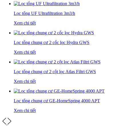
Lọc tổng UF Ultrafiltration 3m3/h
Xem chi tiết
Lọc tổng chung cư 2 cốc lọc Hydra GWS
Xem chi tiết
Lọc tổng chung cư 2 cột lọc Atlas Filtri GWS
Xem chi tiết
Lọc tổng chung cư GE-HomeSpring 4000 APT
Xem chi tiết