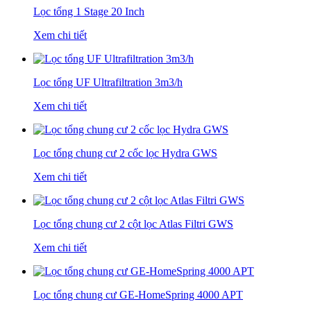
Lọc tổng 1 Stage 20 Inch
Xem chi tiết
Lọc tổng UF Ultrafiltration 3m3/h
Xem chi tiết
Lọc tổng chung cư 2 cốc lọc Hydra GWS
Xem chi tiết
Lọc tổng chung cư 2 cột lọc Atlas Filtri GWS
Xem chi tiết
Lọc tổng chung cư GE-HomeSpring 4000 APT