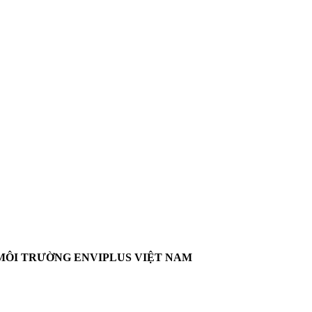
MÔI TRƯỜNG ENVIPLUS VIỆT NAM