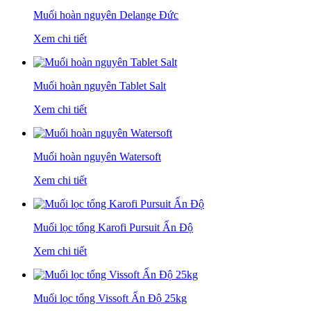
Muối hoàn nguyên Delange Đức
Xem chi tiết
Muối hoàn nguyên Tablet Salt
Xem chi tiết
Muối hoàn nguyên Watersoft
Xem chi tiết
Muối lọc tổng Karofi Pursuit Ấn Độ
Xem chi tiết
Muối lọc tổng Vissoft Ấn Độ 25kg