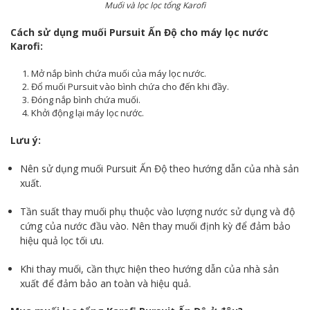
Muối và lọc lọc tổng Karofi
Cách sử dụng muối Pursuit Ấn Độ cho máy lọc nước
Karofi:
Mở nắp bình chứa muối của máy lọc nước.
Đổ muối Pursuit vào bình chứa cho đến khi đầy.
Đóng nắp bình chứa muối.
Khởi động lại máy lọc nước.
Lưu ý:
Nên sử dụng muối Pursuit Ấn Độ theo hướng dẫn của nhà sản
xuất.
Tần suất thay muối phụ thuộc vào lượng nước sử dụng và độ
cứng của nước đầu vào. Nên thay muối định kỳ để đảm bảo
hiệu quả lọc tối ưu.
Khi thay muối, cần thực hiện theo hướng dẫn của nhà sản
xuất để đảm bảo an toàn và hiệu quả.