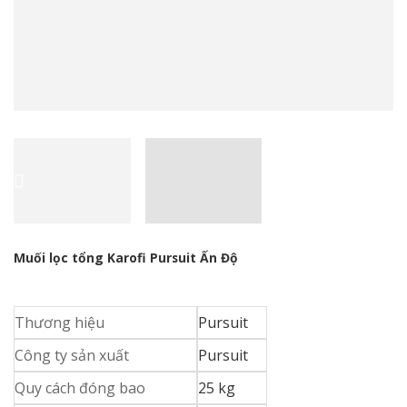
Muối lọc tổng Karofi Pursuit Ấn Độ
Thương hiệu
Pursuit
Công ty sản xuất
Pursuit
Quy cách đóng bao
25 kg