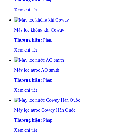
Xem chi tiết
Máy lọc không khí Coway
Thương hiệu:
Pháp
Xem chi tiết
Máy lọc nước AO smith
Thương hiệu:
Pháp
Xem chi tiết
Máy lọc nước Coway Hàn Quốc
Thương hiệu:
Pháp
Xem chi tiết