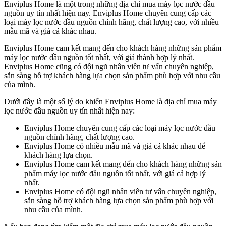
Enviplus Home là một trong những địa chỉ mua máy lọc nước đầu
nguồn uy tín nhất hiện nay. Enviplus Home chuyên cung cấp các
loại máy lọc nước đầu nguồn chính hãng, chất lượng cao, với nhiều
mẫu mã và giá cả khác nhau.
Enviplus Home cam kết mang đến cho khách hàng những sản phẩm
máy lọc nước đầu nguồn tốt nhất, với giá thành hợp lý nhất.
Enviplus Home cũng có đội ngũ nhân viên tư vấn chuyên nghiệp,
sẵn sàng hỗ trợ khách hàng lựa chọn sản phẩm phù hợp với nhu cầu
của mình.
Dưới đây là một số lý do khiến Enviplus Home là địa chỉ mua máy
lọc nước đầu nguồn uy tín nhất hiện nay:
Enviplus Home chuyên cung cấp các loại máy lọc nước đầu
nguồn chính hãng, chất lượng cao.
Enviplus Home có nhiều mẫu mã và giá cả khác nhau để
khách hàng lựa chọn.
Enviplus Home cam kết mang đến cho khách hàng những sản
phẩm máy lọc nước đầu nguồn tốt nhất, với giá cả hợp lý
nhất.
Enviplus Home có đội ngũ nhân viên tư vấn chuyên nghiệp,
sẵn sàng hỗ trợ khách hàng lựa chọn sản phẩm phù hợp với
nhu cầu của mình.