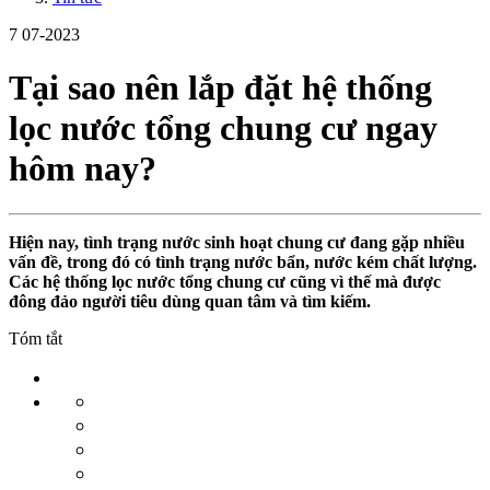
7
07-2023
Tại sao nên lắp đặt hệ thống
lọc nước tổng chung cư ngay
hôm nay?
Hiện nay, tình trạng nước sinh hoạt chung cư đang gặp nhiều
vấn đề, trong đó có tình trạng nước bẩn, nước kém chất lượng.
Các hệ thống lọc nước tổng chung cư cũng vì thế mà được
đông đảo người tiêu dùng quan tâm và tìm kiếm.
Tóm tắt