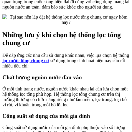
quan trọng trong cuộc sống hiện đại đi cùng với công dụng mang lại
nguồn nước an toàn, đảm bảo sức khỏe cho người sử dụng.
Những lưu ý khi chọn hệ thống lọc tổng
chung cư
Để đáp ứng các nhu cầu sử dụng khác nhau, việc lựa chọn hệ thống
lọc nước tổng chung cư
sử dụng trong sinh hoạt hiện nay cần rất
nhiều tiêu chí:
Chất lượng nguồn nước đầu vào
Ở mỗi tình trạng nước, nguồn nước khác nhau lại cần lựa chọn một
hệ thống lọc tổng phù hợp. Hệ thống lọc tổng chung cư trên thị
trường thường có chức năng riêng như làm mềm, lọc trong, loại bỏ
vi rút, vi khuẩn trong mỗi bộ lõi lọc.
Công suất sử dụng của mỗi gia đình
Công suất sử dụng nước của mỗi gia đình phụ thuộc vào số lượng