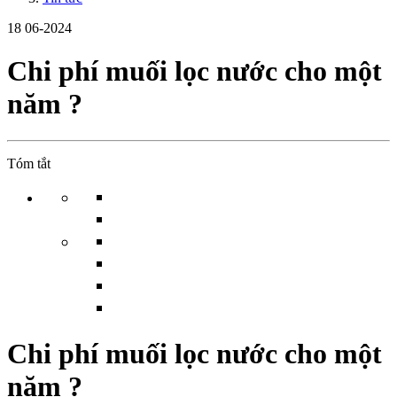
18
06-2024
Chi phí muối lọc nước cho một
năm ?
Tóm tắt
Chi phí muối lọc nước cho một
năm ?