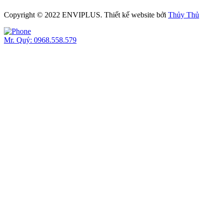
Copyright © 2022 ENVIPLUS.
Thiết kế website
bởi
Thủy Thủ
Mr. Quý: 0968.558.579