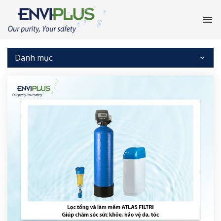
Danh mục