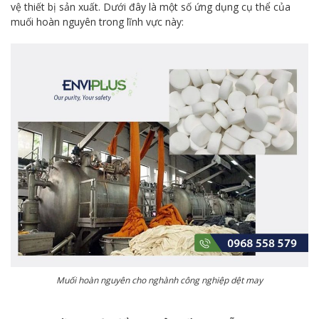
vệ thiết bị sản xuất. Dưới đây là một số ứng dụng cụ thể của
muối hoàn nguyên trong lĩnh vực này:
Muối hoàn nguyên cho nghành công nghiệp dệt may