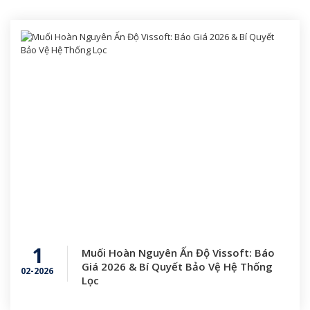
1
Muối Hoàn Nguyên Ấn Độ Vissoft: Báo
Giá 2026 & Bí Quyết Bảo Vệ Hệ Thống
02-2026
Lọc