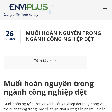
26
MUỐI HOÀN NGUYÊN TRONG
NGÀNH CÔNG NGHIỆP DỆT
09-2024
Tóm tắt
[
hide
]
Muối hoàn nguyên trong
ngành công nghiệp dệt
Muối hoàn nguyên trong ngành công nghiệp dệt may đóng vai
trò quan trọng trong việc cải thiện chất lượng sản phẩm và bảo