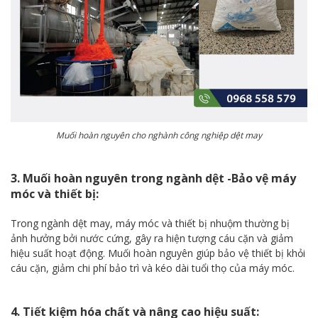
Muối hoàn nguyên cho nghành công nghiệp dệt may
3. Muối hoàn nguyên trong ngành dệt -Bảo vệ máy
móc và thiết bị:
Trong ngành dệt may, máy móc và thiết bị nhuộm thường bị
ảnh hưởng bởi nước cứng, gây ra hiện tượng cáu cặn và giảm
hiệu suất hoạt động. Muối hoàn nguyên giúp bảo vệ thiết bị khỏi
cáu cặn, giảm chi phí bảo trì và kéo dài tuổi thọ của máy móc.
4. Tiết kiệm hóa chất và nâng cao hiệu suất: