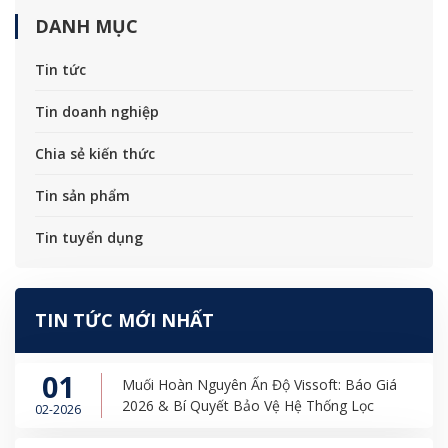
DANH MỤC
Tin tức
Tin doanh nghiệp
Chia sẻ kiến thức
Tin sản phẩm
Tin tuyển dụng
TIN TỨC MỚI NHẤT
01
Muối Hoàn Nguyên Ấn Độ Vissoft: Báo Giá
2026 & Bí Quyết Bảo Vệ Hệ Thống Lọc
02-2026