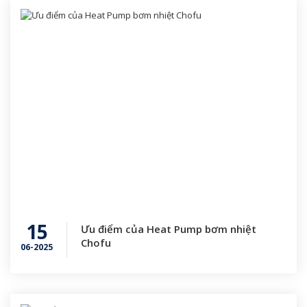
15
Ưu điểm của Heat Pump bơm nhiệt
Chofu
06-2025