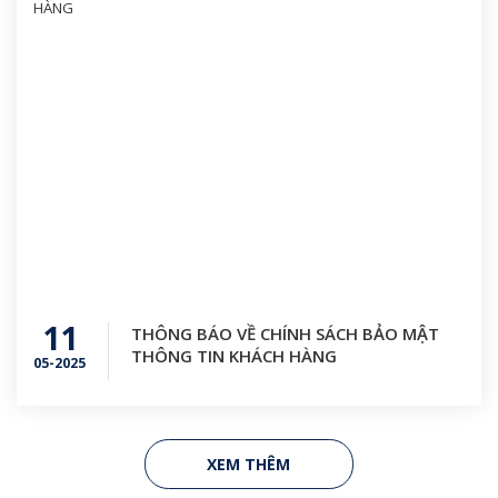
11
THÔNG BÁO VỀ CHÍNH SÁCH BẢO MẬT
THÔNG TIN KHÁCH HÀNG
05-2025
XEM THÊM