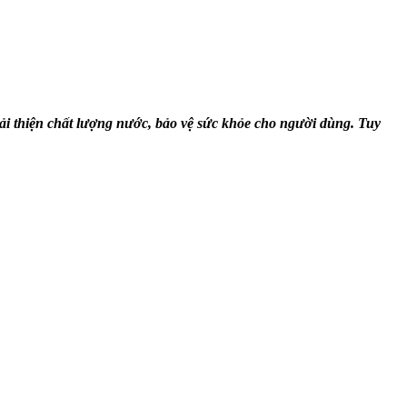
ải thiện chất lượng nước, bảo vệ sức khỏe cho người dùng. Tuy